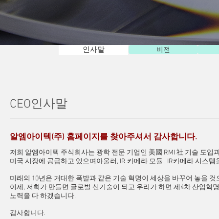
비전
인사말
CEO인사말
알엠아이텍(주) 홈페이지를 찾아주셔서 감사합니다.
저희 알엠아이텍 주식회사는 광학 전문 기업인 美國 RMI 社 기술 도입과 
미국 시장에 공급하고 있으며아울러, IR 카메라 모듈 , IR카메라 시스템
미래의 10년은 거대한 폭발과 같은 기술 혁명이 세상을 바꾸어 놓을 것
이제, 저희가 만들면 글로벌 신기술이 되고 우리가 하면 제4차 산업혁
노력을 다 하겠습니다.
감사합니다.