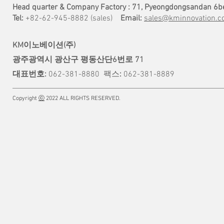
Head quarter & Company Factory : 71, Pyeongdongsandan 6b
Tel:
+82-62-945-8882 (sales)
Email:
sales@kminnovation.co
KM이노베이션(주)
광주광역시 광산구 평동산단6번로 71
대표번호:
062-381-8880
팩스
:
062-381-8889
Copyright
ⓒ
2022 ALL RIGHTS RESERVED.