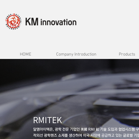
HOME
Company Introduction
Products